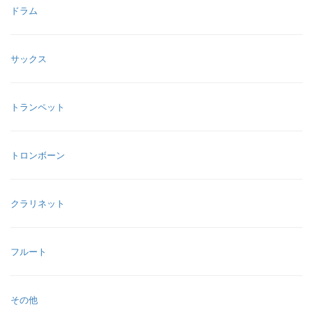
ドラム
サックス
トランペット
トロンボーン
クラリネット
フルート
その他