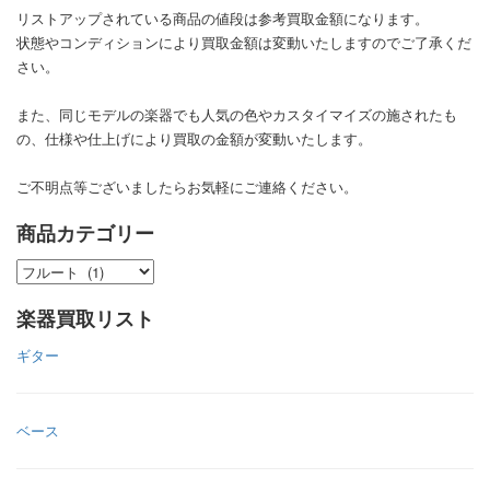
リストアップされている商品の値段は参考買取金額になります。
状態やコンディションにより買取金額は変動いたしますのでご了承くだ
さい。
また、同じモデルの楽器でも人気の色やカスタイマイズの施されたも
の、仕様や仕上げにより買取の金額が変動いたします。
ご不明点等ございましたらお気軽にご連絡ください。
商品カテゴリー
楽器買取リスト
ギター
ベース