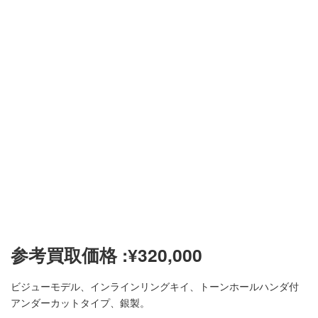
参考買取価格 :
¥
320,000
ビジューモデル、インラインリングキイ、トーンホールハンダ付
アンダーカットタイプ、銀製。