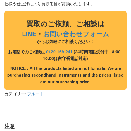
仕様や仕上げにより買取価格が変動いたします。
買取のご依頼、ご相談は
LINE
・
お問い合わせフォーム
からお気軽にご相談ください！
お電話でのご相談は
0120-169-241
(24時間電話受付中 18:00 -
10:00は留守番電話対応)
NOTICE : All the products listed are not for sale. We are
purchasing secondhand Instruments and the prices listed
are our purchasing price.
カテゴリー:
フルート
注意