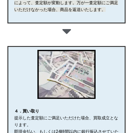
によって、査定額が変動します。万が一査定額にご満足
いただけなかった場合、商品を返送いたします。
４．買い取り
提示した査定額にご満足いただけた場合、買取成立とな
ります。
即現金払い、もしくは24時間以内に銀行振込させていた