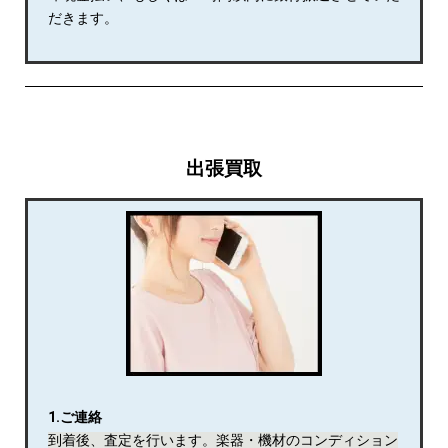
だきます。
出張買取
1.ご連絡
到着後、査定を行います。楽器・機材のコンディション