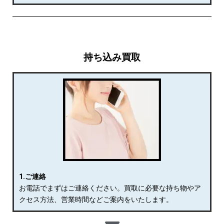
持ち込み買取
1.
ご連絡
お電話でまずはご連絡ください。買取に必要な持ち物やア
クセス方法、営業時間などご案内をいたします。