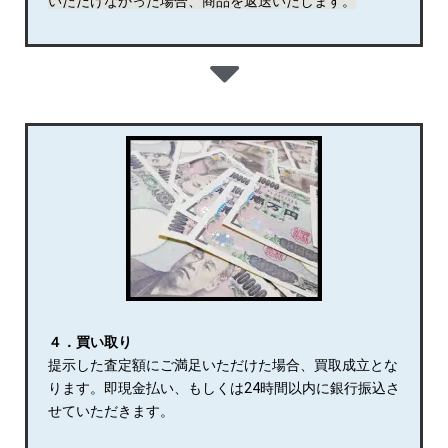
いただけなかった場合、商品を返送いたします。
４．買い取り
提示した査定額にご満足いただけた場合、買取成立とな
ります。即現金払い、もしくは24時間以内に銀行振込さ
せていただきます。