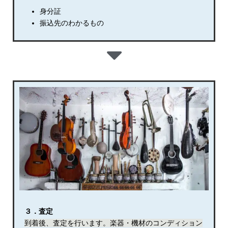
身分証
振込先のわかるもの
３．査定
到着後、査定を行います。楽器・機材のコンディション