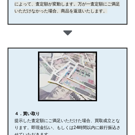
によって、査定額が変動します。万が一査定額にご満足
いただけなかった場合、商品を返送いたします。
４．買い取り
提示した査定額にご満足いただけた場合、買取成立とな
ります。即現金払い、もしくは24時間以内に銀行振込さ
せていただきます。