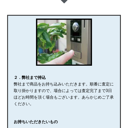
２．弊社まで持込
弊社まで商品をお持ち込みいただきます。順番に査定に
取り掛かりますので、場合によっては査定完了まで3日
ほどお時間を頂く場合もございます。あらかじめご了承
ください。
お持ちいただきたいもの