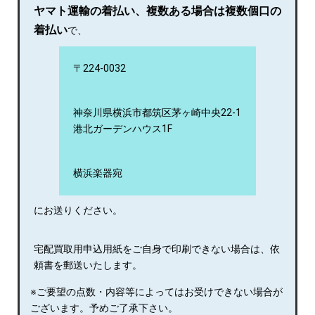
ヤマト運輸の着払い、複数ある場合は複数個口の
着払い
で、
〒224-0032
神奈川県横浜市都筑区茅ヶ崎中央22-1
港北ガーデンハウス1F
横浜楽器宛
にお送りください。
宅配買取用申込用紙をご自身で印刷できない場合は、依
頼書を郵送いたします。
※ご要望の点数・内容等によってはお受けできない場合が
ございます。予めご了承下さい。