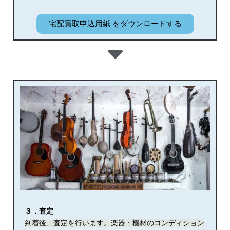
宅配買取申込用紙 をダウンロードする
３．査定
到着後、査定を行います。楽器・機材のコンディション