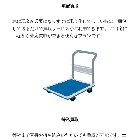
宅配買取
急に現金が必要になりすぐに現金化してほしい時は、梱包
して送るだけで買取サービスがご利用できます。 ご自宅に
いながら査定買取ができる便利なプランです。
持込買取
弊社まで直接お持ち込みいただいても買取が可能です。土