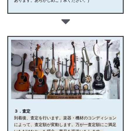
あります。あらかじめご了承ください。)
３．査定
到着後、査定を行います。楽器・機材のコンディション
によって、査定額が変動します。万が一査定額にご満足