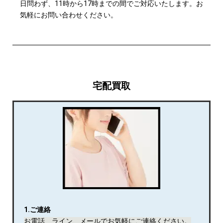
日問わず、11時から17時までの間でご対応いたします。お
気軽にお問い合わせください。
宅配買取
1.ご連絡
お電話、ライン、メールでお気軽にご連絡ください。