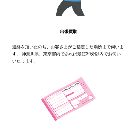
出張買取
連絡を頂いたのち、お客さまがご指定した場所まで伺いま
す。 神奈川県、東京都内であれば最短30分以内でお伺い
いたします。