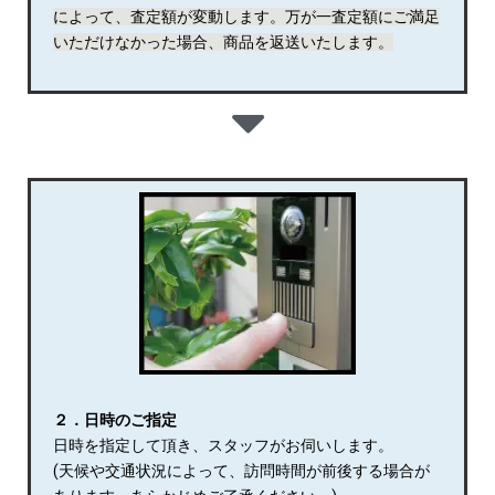
によって、査定額が変動します。万が一査定額にご満足
いただけなかった場合、商品を返送いたします。
２．日時のご指定
日時を指定して頂き、スタッフがお伺いします。
(天候や交通状況によって、訪問時間が前後する場合が