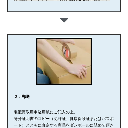
２．郵送
宅配買取用申込用紙にご記入の上、
身分証明書のコピー（免許証、健康保険証またはパスポ
ート）とともに査定する商品をダンボールに詰めて頂き