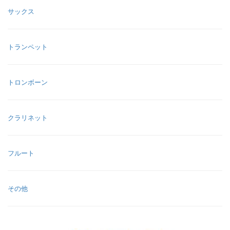
サックス
トランペット
トロンボーン
クラリネット
フルート
その他