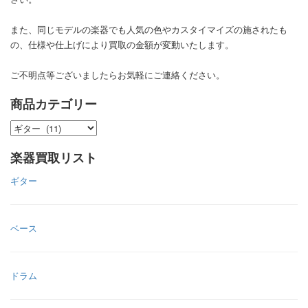
また、同じモデルの楽器でも人気の色やカスタイマイズの施されたも
の、仕様や仕上げにより買取の金額が変動いたします。
ご不明点等ございましたらお気軽にご連絡ください。
商品カテゴリー
楽器買取リスト
ギター
ベース
ドラム