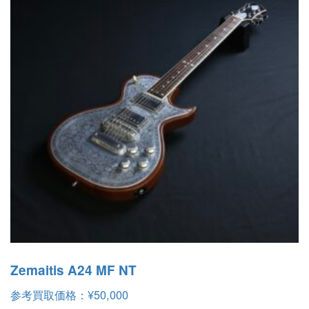
Zemaitis A24 MF NT
参考買取価格：
¥
50,000