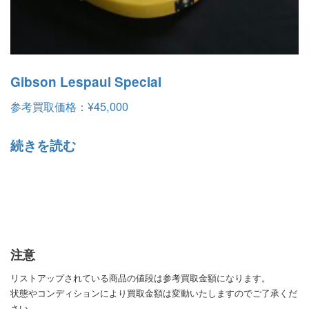
Gibson Lespaul Special
参考買取価格：
¥
45,000
続きを読む
注意
リストアップされている商品の値段は参考買取金額になります。
状態やコンディションにより買取金額は変動いたしますのでご了承くだ
さい。