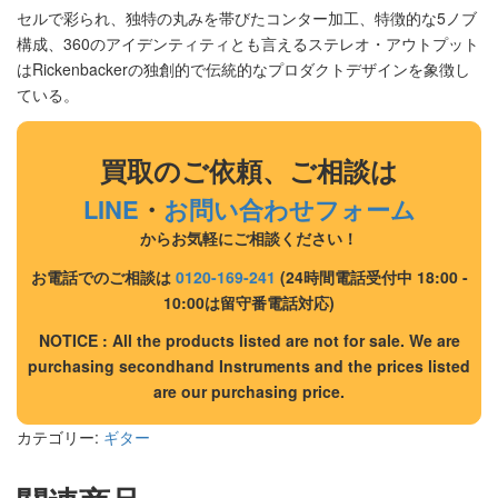
セルで彩られ、独特の丸みを帯びたコンター加工、特徴的な5ノブ
構成、360のアイデンティティとも言えるステレオ・アウトプット
はRickenbackerの独創的で伝統的なプロダクトデザインを象徴し
ている。
買取のご依頼、ご相談は
LINE
・
お問い合わせフォーム
からお気軽にご相談ください！
お電話でのご相談は
0120-169-241
(24時間電話受付中 18:00 -
10:00は留守番電話対応)
NOTICE : All the products listed are not for sale. We are
purchasing secondhand Instruments and the prices listed
are our purchasing price.
カテゴリー:
ギター