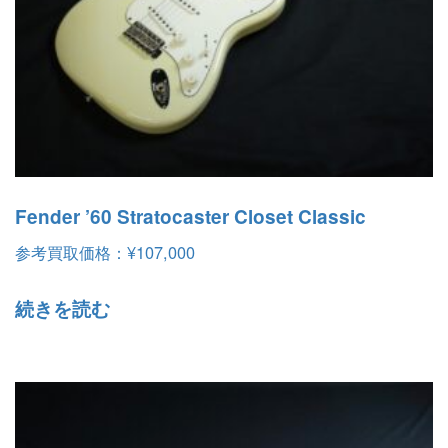
Fender ’60 Stratocaster Closet Classic
参考買取価格：
¥
107,000
続きを読む