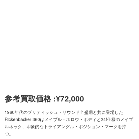
参考買取価格 :
¥
72,000
1960年代のブリティッシュ・サウンド全盛期と共に登場した
Rickenbacker 360はメイプル・ホロウ・ボディと24f仕様のメイプ
ルネック、印象的なトライアングル・ポジション・マークを持
つ。