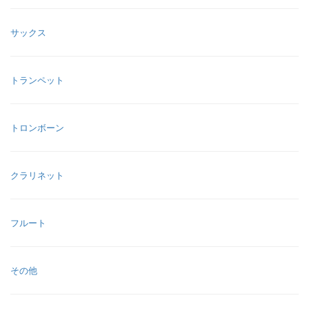
サックス
トランペット
トロンボーン
クラリネット
フルート
その他