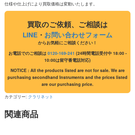
仕様や仕上げにより買取価格は変動いたします。
買取のご依頼、ご相談は
LINE
・
お問い合わせフォーム
からお気軽にご相談ください！
お電話でのご相談は
0120-169-241
(24時間電話受付中 18:00 -
10:00は留守番電話対応)
NOTICE : All the products listed are not for sale. We are
purchasing secondhand Instruments and the prices listed
are our purchasing price.
カテゴリー:
クラリネット
関連商品