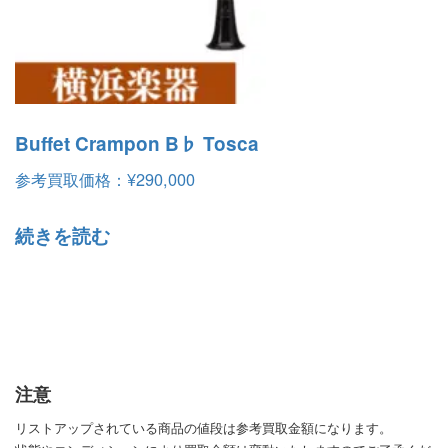
Buffet Crampon B♭ Tosca
参考買取価格：
¥
290,000
続きを読む
注意
リストアップされている商品の値段は参考買取金額になります。