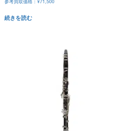
参考買取価格：
¥
71,500
続きを読む