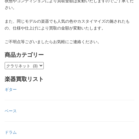
状態やコンディションにより買取金額は変動いたしますのでご了承くだ
さい。
また、同じモデルの楽器でも人気の色やカスタイマイズの施されたも
の、仕様や仕上げにより買取の金額が変動いたします。
ご不明点等ございましたらお気軽にご連絡ください。
商品カテゴリー
楽器買取リスト
ギター
ベース
ドラム