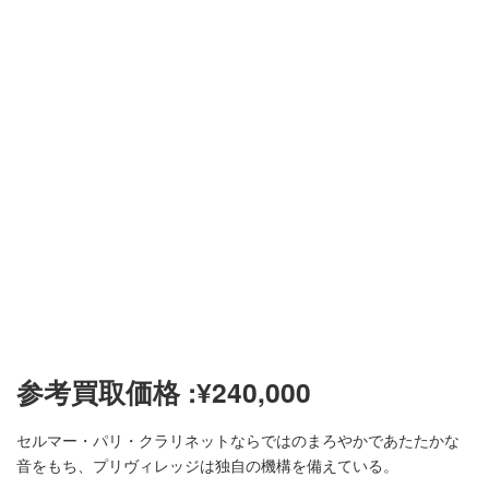
参考買取価格 :
¥
240,000
セルマー・パリ・クラリネットならではのまろやかであたたかな
音をもち、プリヴィレッジは独自の機構を備えている。