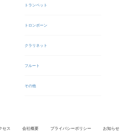
トランペット
トロンボーン
クラリネット
フルート
その他
クセス
会社概要
プライバシーポリシー
お知らせ