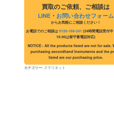
買取のご依頼、ご相談は
LINE
・
お問い合わせフォーム
からお気軽にご相談ください！
お電話でのご相談は
0120-169-241
(24時間電話受付中 18
10:00は留守番電話対応)
NOTICE : All the products listed are not for sale. 
purchasing secondhand Instruments and the pr
listed are our purchasing price.
カテゴリー:
クラリネット