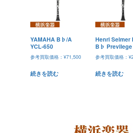
YAMAHA B♭/A
Henri Selmer 
YCL-650
B♭ Previlege
参考買取価格：
¥
71,500
参考買取価格：
¥
続きを読む
続きを読む